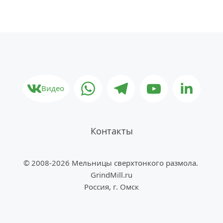
Видео
Контакты
© 2008-2026 Мельницы сверхтонкого размола. 
GrindMill.ru
Россия, г. Омск