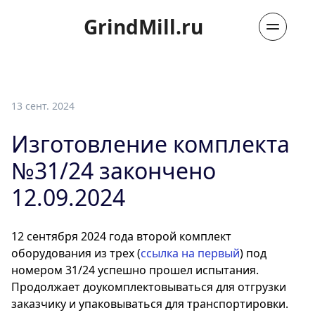
GrindMill.ru
13 сент. 2024
Изготовление комплекта
№31/24 закончено
12.09.2024
12 сентября 2024 года второй комплект
оборудования из трех (
ссылка на первый
) под
номером 31/24 успешно прошел испытания.
Продолжает доукомплектовываться для отгрузки
заказчику и упаковываться для транспортировки.